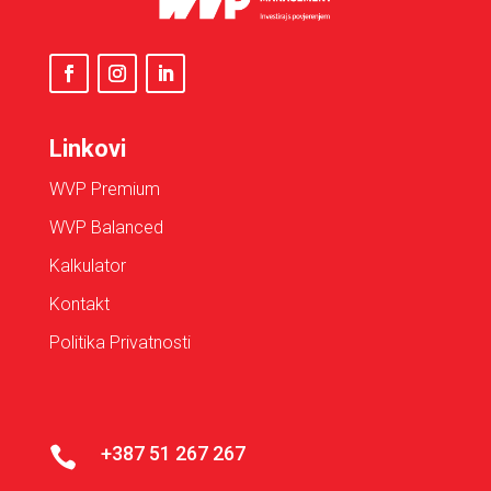
Linkovi
WVP Premium
WVP Balanced
Kalkulator
Kontakt
Politika Privatnosti
+387 51 267 267
