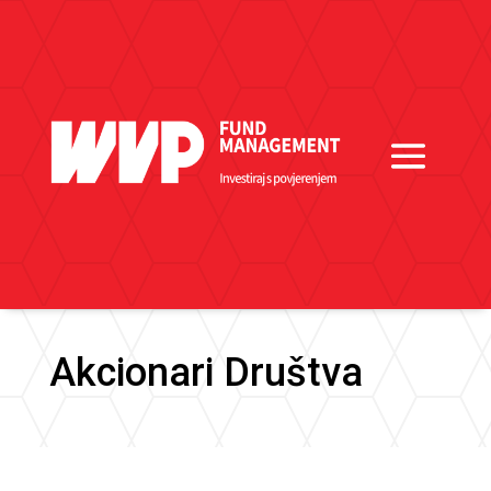
Akcionari Društva