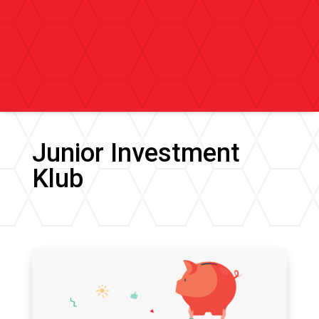
Junior Investment
Klub