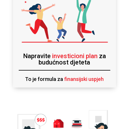
Napravite
investicioni plan
za
budućnost djeteta
To je formula za
finansijski uspjeh