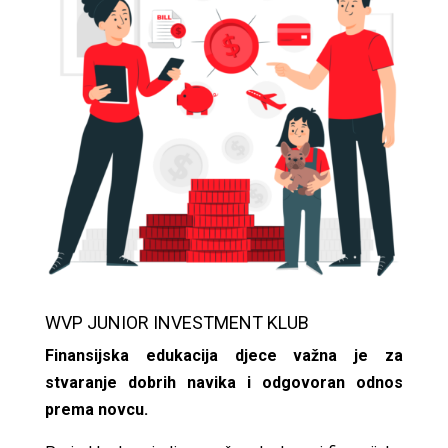
WVP JUNIOR INVESTMENT KLUB
Finansijska edukacija djece važna je za
stvaranje dobrih navika i odgovoran odnos
prema novcu.