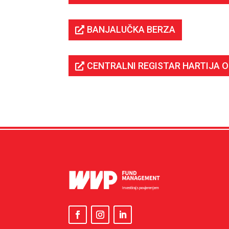
BANJALUČKA BERZA
CENTRALNI REGISTAR HARTIJA O