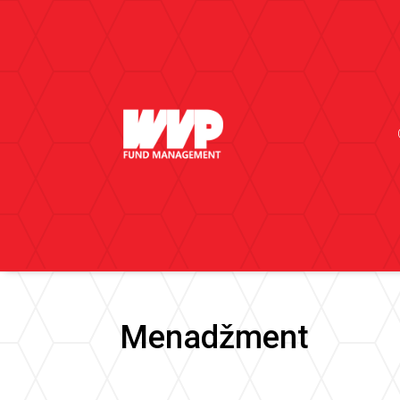
Menadžment