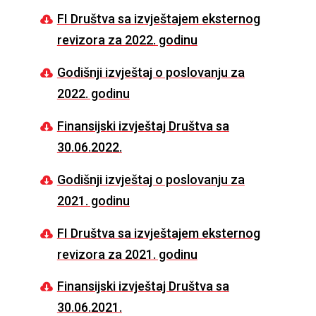
FI Društva sa izvještajem eksternog
revizora za 2022. godinu
Godišnji izvještaj o poslovanju za
2022. godinu
Finansijski izvještaj Društva sa
30.06.2022.
Godišnji izvještaj o poslovanju za
2021. godinu
FI Društva sa izvještajem eksternog
revizora za 2021. godinu
Finansijski izvještaj Društva sa
30.06.2021.