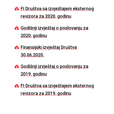
FI Društva sa izvještajem eksternog
revizora za 2020. godinu
Godišnji izvještaj o poslovanju za
2020. godinu
Finansijski izvještaj Društva
30.06.2020.
Godišnji izvještaj o poslovanju za
2019. godinu
FI Društva sa izvještajem eksternog
revizora za 2019. godinu