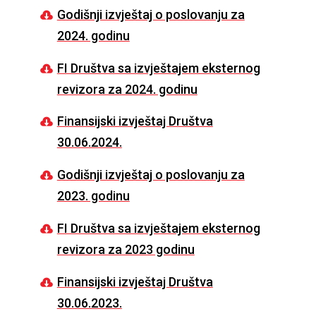
Godišnji izvještaj o poslovanju za
2024. godinu
FI Društva sa izvještajem eksternog
revizora za 2024. godinu
Finansijski izvještaj Društva
30.06.2024.
Godišnji izvještaj o poslovanju za
2023. godinu
FI Društva sa izvještajem eksternog
revizora za 2023 godinu
Finansijski izvještaj Društva
30.06.2023.