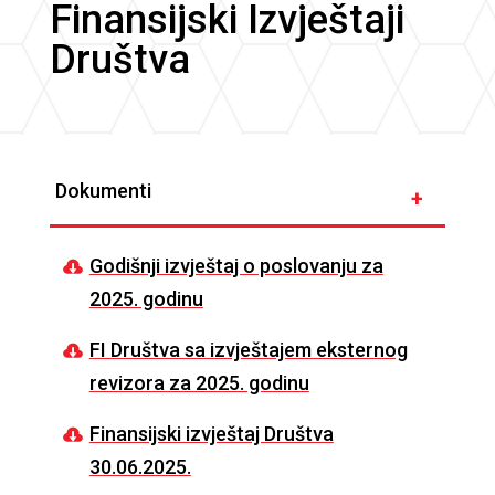
Finansijski Izvještaji
Društva
Dokumenti
+
Godišnji izvještaj o poslovanju za
2025. godinu
FI Društva sa izvještajem eksternog
revizora za 2025. godinu
Finansijski izvještaj Društva
30.06.2025.