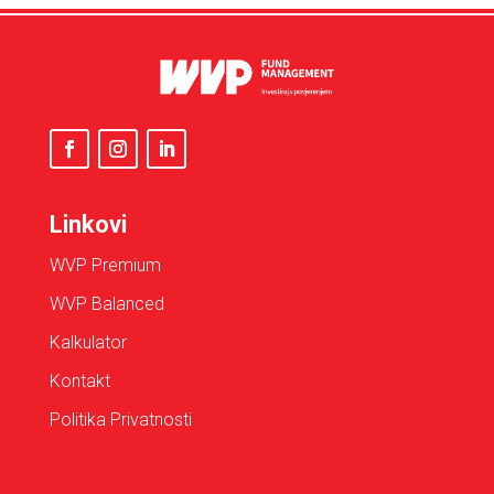
Linkovi
WVP Premium
WVP Balanced
Kalkulator
Kontakt
Politika Privatnosti